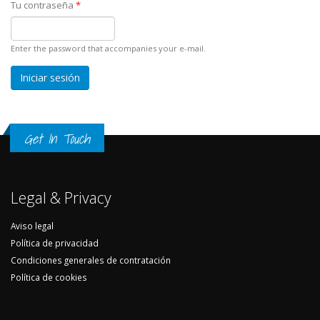
Tu contraseña
*
Enter the password that accompanies your e-mail.
Get In Touch
Legal & Privacy
Aviso legal
Política de privacidad
Condiciones generales de contratación
Política de cookies